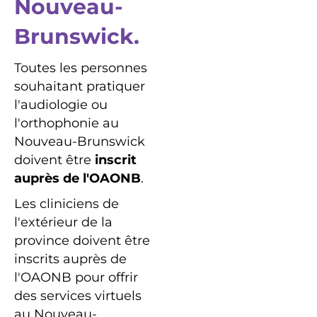
Nouveau-
Brunswick.
Toutes les personnes
souhaitant pratiquer
l'audiologie ou
l'orthophonie au
Nouveau-Brunswick
doivent être
inscrit
auprès de l'OAONB
.
Les cliniciens de
l'extérieur de la
province doivent être
inscrits auprès de
l'OAONB pour offrir
des services virtuels
au Nouveau-