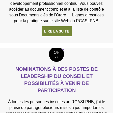
développement professionnel continu. Vous pouvez
accéder au document complet et à la liste de contrôle
sous Documents clés de l'Ordre → Lignes directrices
pour la pratique sur le site Web du RCASLPNB.
LIRE LA SUITE
À PROPOS DE NOUVEAUX
JAN
22
NOMINATIONS À DES POSTES DE
LEADERSHIP DU CONSEIL ET
POSSIBILITÉS À VENIR DE
PARTICIPATION
À toutes les personnes inscrites au RCASLPNB, j'ai le
plaisir de partager plusieurs mises à jour importantes