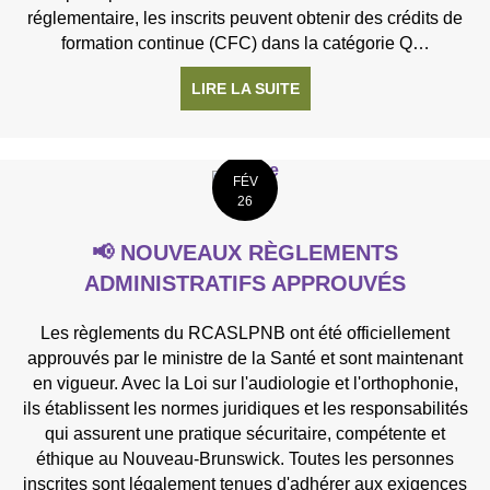
réglementaire, les inscrits peuvent obtenir des crédits de
formation continue (CFC) dans la catégorie Q…
LIRE LA SUITE
À PROPOS DE BULLETIN
FÉV
26
📢 NOUVEAUX RÈGLEMENTS
ADMINISTRATIFS APPROUVÉS
Les règlements du RCASLPNB ont été officiellement
approuvés par le ministre de la Santé et sont maintenant
en vigueur. Avec la Loi sur l'audiologie et l'orthophonie,
ils établissent les normes juridiques et les responsabilités
qui assurent une pratique sécuritaire, compétente et
éthique au Nouveau-Brunswick. Toutes les personnes
inscrites sont légalement tenues d'adhérer aux exigences