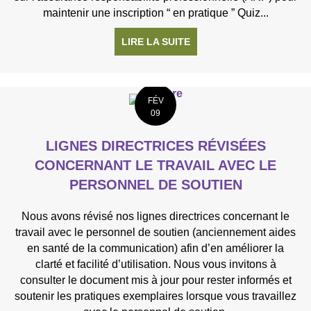
maintenir une inscription “ en pratique ” Quiz...
LIRE LA SUITE
À PROPOS DE BULLETIN
FÉV
09
LIGNES DIRECTRICES RÉVISÉES
CONCERNANT LE TRAVAIL AVEC LE
PERSONNEL DE SOUTIEN
Nous avons révisé nos lignes directrices concernant le
travail avec le personnel de soutien (anciennement aides
en santé de la communication) afin d’en améliorer la
clarté et facilité d’utilisation. Nous vous invitons à
consulter le document mis à jour pour rester informés et
soutenir les pratiques exemplaires lorsque vous travaillez