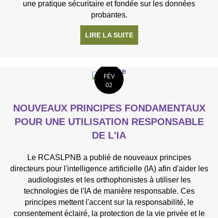
une pratique sécuritaire et fondée sur les données
probantes.
LIRE LA SUITE
À PROPOS DE NOUVEL ÉN
FÉV
02
NOUVEAUX PRINCIPES FONDAMENTAUX
POUR UNE UTILISATION RESPONSABLE
DE L'IA
Le RCASLPNB a publié de nouveaux principes
directeurs pour l'intelligence artificielle (IA) afin d'aider les
audiologistes et les orthophonistes à utiliser les
technologies de l'IA de manière responsable. Ces
principes mettent l'accent sur la responsabilité, le
consentement éclairé, la protection de la vie privée et le