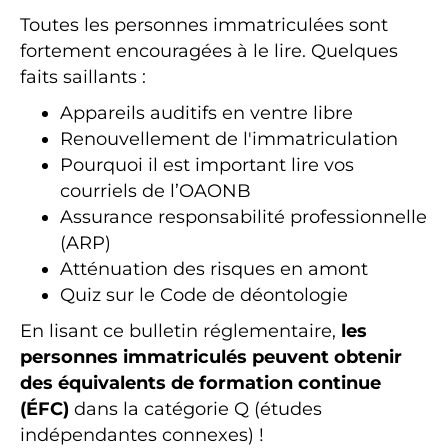
Toutes les personnes immatriculées sont
fortement encouragées à le lire. Quelques
faits saillants :
Appareils auditifs en ventre libre
Renouvellement de l'immatriculation
Pourquoi il est important lire vos
courriels de l’OAONB
Assurance responsabilité professionnelle
(ARP)
Atténuation des risques en amont
Quiz sur le Code de déontologie
En lisant ce bulletin réglementaire,
les
personnes immatriculés peuvent obtenir
des équivalents de formation continue
(ÉFC)
dans la catégorie Q (études
indépendantes connexes) !